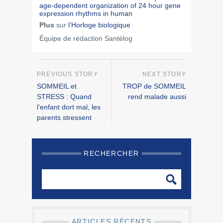
age-dependent organization of 24 hour gene
expression rhythms in human
Plus
sur
l’Horloge biologique
Équipe de rédaction Santélog
SOMMEIL et
TROP de SOMMEIL
STRESS : Quand
rend malade aussi
l’enfant dort mal, les
parents stressent
RECHERCHER
ARTICLES RÉCENTS