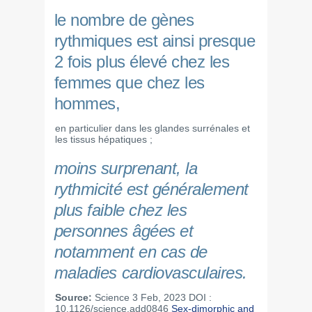
le nombre de gènes
rythmiques est ainsi presque
2 fois plus élevé chez les
femmes que chez les
hommes,
en particulier dans les glandes surrénales et
les tissus hépatiques ;
moins surprenant, la
rythmicité est généralement
plus faible chez les
personnes âgées et
notamment en cas de
maladies cardiovasculaires.
Source:
Science 3 Feb, 2023 DOI :
10.1126/science.add0846
Sex-dimorphic and