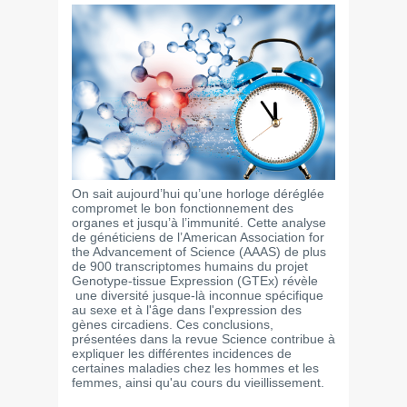
On sait aujourd’hui qu’une horloge déréglée
compromet le bon fonctionnement des
organes et jusqu’à l’immunité. Cette analyse
de généticiens de l’American Association for
the Advancement of Science (AAAS) de plus
de 900 transcriptomes humains du projet
Genotype-tissue Expression (GTEx) révèle
une diversité jusque-là inconnue spécifique
au sexe et à l'âge dans l'expression des
gènes circadiens. Ces conclusions,
présentées dans la revue Science contribue à
expliquer les différentes incidences de
certaines maladies chez les hommes et les
femmes, ainsi qu'au cours du vieillissement.