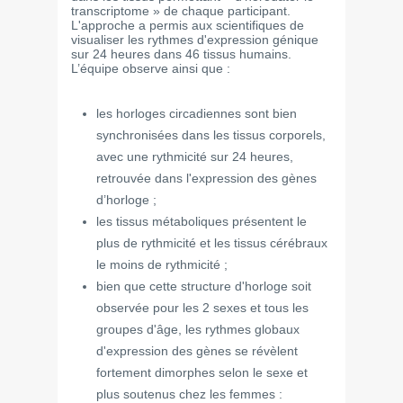
transcriptome » de chaque participant.
L'approche a permis aux scientifiques de
visualiser les rythmes d'expression génique
sur 24 heures dans 46 tissus humains.
L’équipe observe ainsi que :
les horloges circadiennes sont bien
synchronisées dans les tissus corporels,
avec une rythmicité sur 24 heures,
retrouvée dans l'expression des gènes
d’horloge ;
les tissus métaboliques présentent le
plus de rythmicité et les tissus cérébraux
le moins de rythmicité ;
bien que cette structure d'horloge soit
observée pour les 2 sexes et tous les
groupes d'âge, les rythmes globaux
d'expression des gènes se révèlent
fortement dimorphes selon le sexe et
plus soutenus chez les femmes :