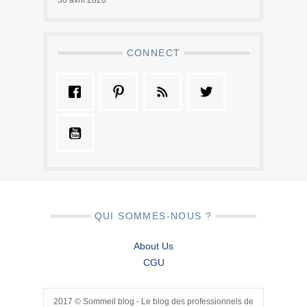
CONNECT
QUI SOMMES-NOUS ?
About Us
CGU
2017 © Sommeil blog - Le blog des professionnels de