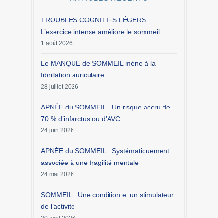
TROUBLES COGNITIFS LÉGERS :
L’exercice intense améliore le sommeil
1 août 2026
Le MANQUE de SOMMEIL mène à la
fibrillation auriculaire
28 juillet 2026
APNÉE du SOMMEIL : Un risque accru de
70 % d’infarctus ou d’AVC
24 juin 2026
APNÉE du SOMMEIL : Systématiquement
associée à une fragilité mentale
24 mai 2026
SOMMEIL : Une condition et un stimulateur
de l’activité
30 avril 2026